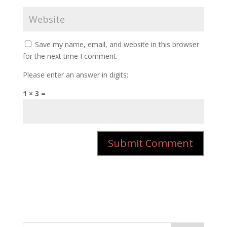
Save my name, email, and website in this browser
for the next time I comment.
Please enter an answer in digits:
1 × 3 =