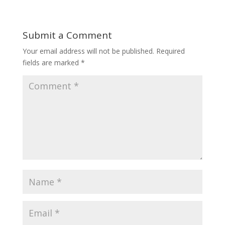
Submit a Comment
Your email address will not be published.
Required
fields are marked
*