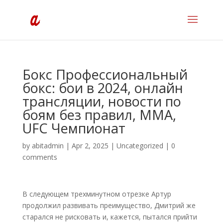
Бокс Профессиональный
бокс: бои в 2024, онлайн
трансляции, новости по
боям без правил, ММА,
UFC Чемпионат
by
abitadmin
|
Apr 2, 2025
|
Uncategorized
|
0
comments
В следующем трехминутном отрезке Артур
продолжил развивать преимущество, Дмитрий же
старался не рисковать и, кажется, пытался прийти