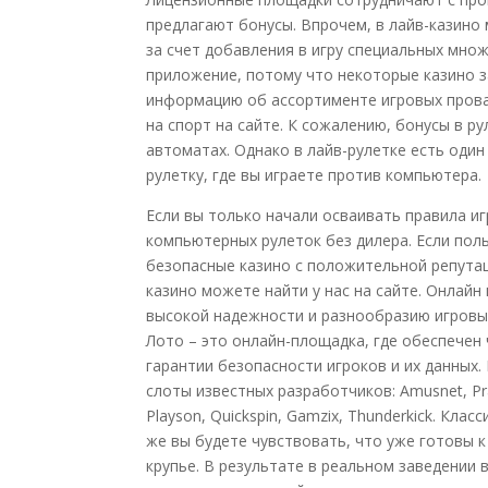
предлагают бонусы. Впрочем, в лайв-казино 
за счет добавления в игру специальных множ
приложение, потому что некоторые казино з
информацию об ассортименте игровых прова
на спорт на сайте. К сожалению, бонусы в р
автоматах. Однако в лайв-рулетке есть один
рулетку, где вы играете против компьютера.
Если вы только начали осваивать правила и
компьютерных рулеток без дилера. Если по
безопасные казино с положительной репута
казино можете найти у нас на сайте. Онлай
высокой надежности и разнообразию игровы
Лото – это онлайн-площадка, где обеспечен
гарантии безопасности игроков и их данных
слоты известных разработчиков: Amusnet, Pra
Playson, Quickspin, Gamzix, Thunderkick. Кл
же вы будете чувствовать, что уже готовы к
крупье. В результате в реальном заведении 