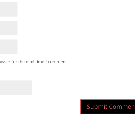
owser for the next time I comment.