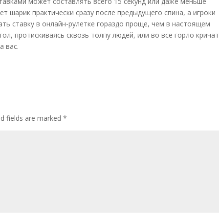
ставками может составлять всего 15 секунд или даже меньше
сает шарик практически сразу после предыдущего спина, а игроки
ать ставку в онлайн-рулетке гораздо проще, чем в настоящем
тол, протискиваясь сквозь толпу людей, или во все горло крича
а вас.
ed fields are marked
*