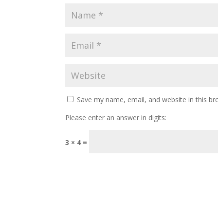
Save my name, email, and website in this br
Please enter an answer in digits:
3 × 4 =