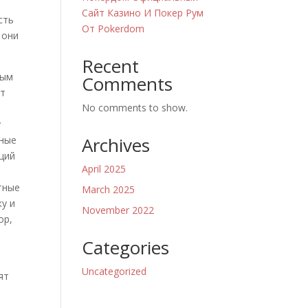
Сайт Казино И Покер Рум
сть
От Pokerdom
 они
Recent
вым
Comments
ит
No comments to show.
у
Archives
нные
щий
April 2025
тные
March 2025
ку и
November 2022
ор,
Categories
Uncategorized
ят